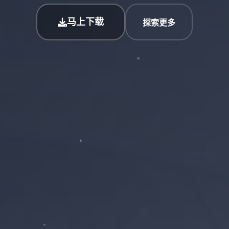
马上下载
探索更多