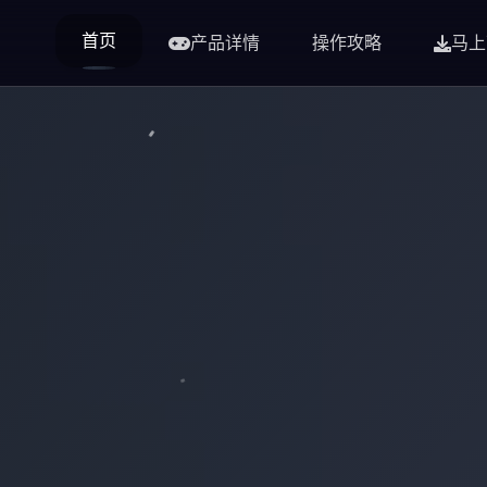
首页
产品详情
操作攻略
马上