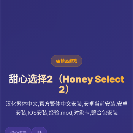
精品游戏
甜心选择2（Honey Select
2）
汉化繁体中文,官方繁体中文安装,安卓当前安装,安卓
安装,IOS安装,经验,mod,对象卡,整合包安装
甜心选择
I社