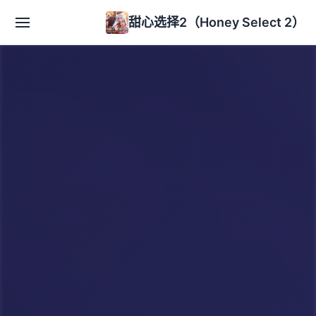
甜心选择2（Honey Select 2）