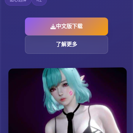
中文版下载
了解更多