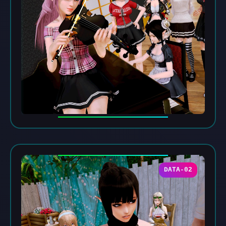
DATA-02