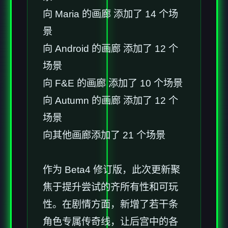
向 Maria 的画廊 添加了 14 个场
景
向 Android 的画廊 添加了 12 个
场景
向 F&E 的画廊 添加了 10 个场景
向 Autumn 的画廊 添加了 12 个
场景
向其他画廊添加了 21 个场景
作为 Beta4 修订版，此次更新聚
焦于提升尝试的齐所有性和可玩
性。在剧情方面，新增了若干条
角色专属传奇线，让后宫中的各