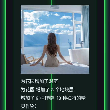
为花园增加了温室
为花园 增加了 3 个地块层
增加了 9 种作物（3 种独特的精
灵作物）