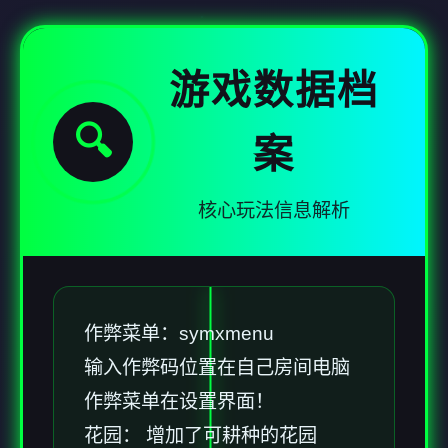
游戏数据档
🔍
案
核心玩法信息解析
作弊菜单：symxmenu
输入作弊码位置在自己房间电脑
作弊菜单在设置界面！
花园： 增加了可耕种的花园