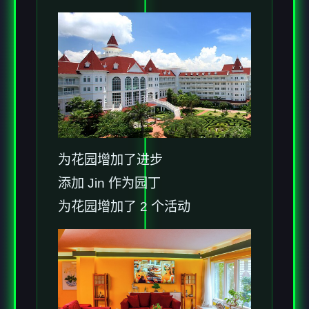
为花园增加了进步
添加 Jin 作为园丁
为花园增加了 2 个活动