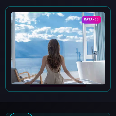
DATA-05