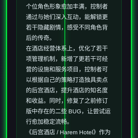
个位角色形象愈加丰满，控制者
通过与她们深入互动，能解锁更
若干隐藏剧情，感受不同角色背
后的传奇。
在酒店经营体系上，优化了若干
项管理机制，新增了更若干可经
营的设施和服务项目，控制者可
以根据自己的策略打造独具卖点
的后宫酒店，提升酒店的知名度
和收益。同时，修复了之前修订
版中存在的二些 BUG，让尝试运
行愈加稳定流畅。
《后宫酒店 / Harem Hotel》作为