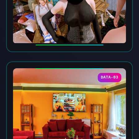
DATA-03