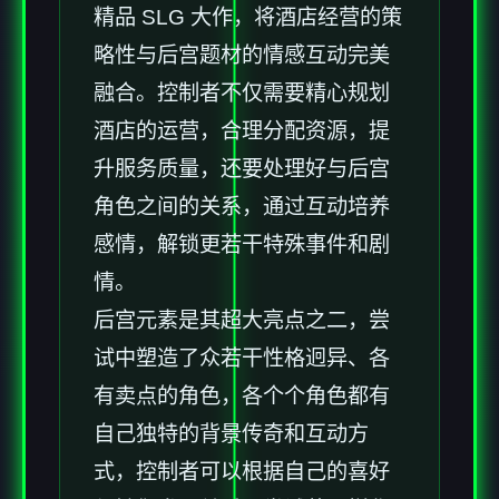
精品 SLG 大作，将酒店经营的策
略性与后宫题材的情感互动完美
融合。控制者不仅需要精心规划
酒店的运营，合理分配资源，提
升服务质量，还要处理好与后宫
角色之间的关系，通过互动培养
感情，解锁更若干特殊事件和剧
情。
后宫元素是其超大亮点之二，尝
试中塑造了众若干性格迥异、各
有卖点的角色，各个个角色都有
自己独特的背景传奇和互动方
式，控制者可以根据自己的喜好