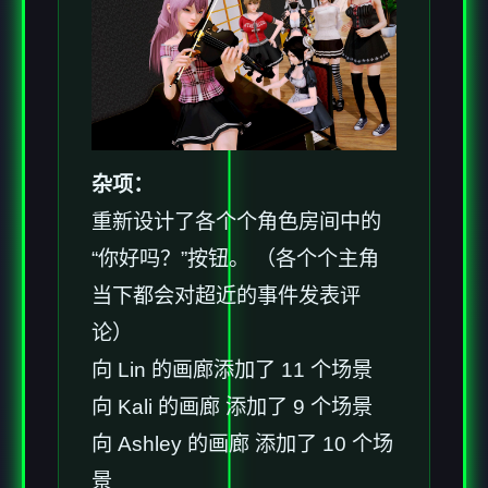
杂项：
重新设计了各个个角色房间中的
“你好吗？”按钮。 （各个个主角
当下都会对超近的事件发表评
论）
向 Lin 的画廊添加了 11 个场景
向 Kali 的画廊 添加了 9 个场景
向 Ashley 的画廊 添加了 10 个场
景