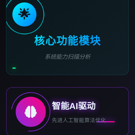
🌟
核心功能模块
系统能力扫描分析
智能AI驱动
先进人工智能算法优化