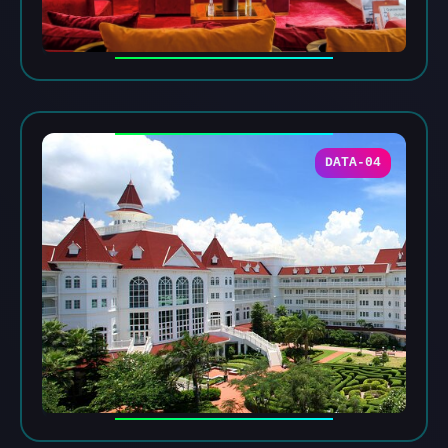
DATA-04