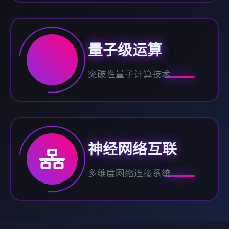
量子级运算
突破性量子计算技术
神经网络互联
多维度网络连接系统