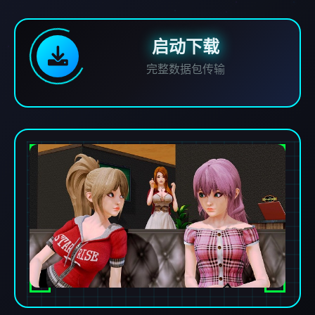
启动下载
完整数据包传输