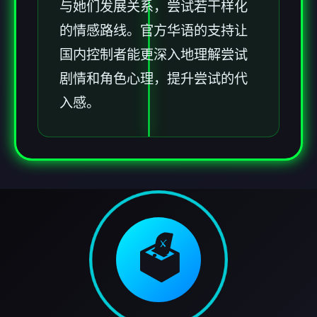
与她们发展关系，尝试若干样化
的情感路线。官方华语的支持让
国内控制者能更深入地理解尝试
剧情和角色心理，提升尝试的代
入感。
🗳️