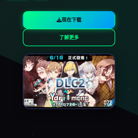
现在下载
了解更多