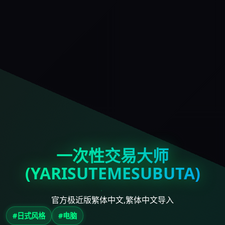
一次性交易大师
(YARISUTEMESUBUTA)
官方极近版繁体中文,繁体中文导入
#日式风格
#电脑