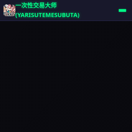
一次性交易大师
(YARISUTEMESUBUTA)