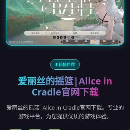
⬇️ 科技巨作
爱丽丝的摇篮|Alice in
Cradle官网下载
爱丽丝的摇篮|Alice in Cradle官网下载。专业的
游戏平台，为您提供优质的游戏体验。