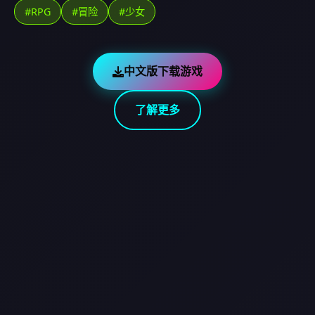
#RPG
#冒险
#少女
中文版下载游戏
了解更多