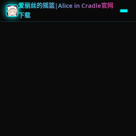
爱丽丝的摇篮|Alice in Cradle官网
下载