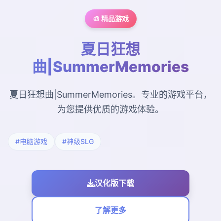
🎨 精品游戏
夏日狂想
曲|SummerMemories
夏日狂想曲|SummerMemories。专业的游戏平台，
为您提供优质的游戏体验。
#电脑游戏
#神级SLG
汉化版下载
了解更多