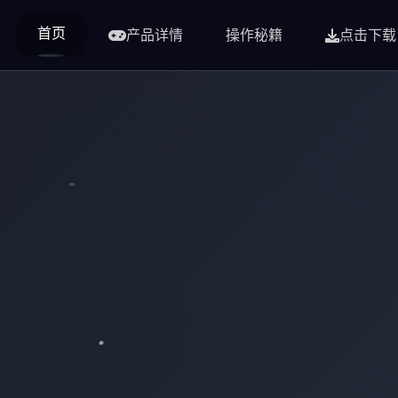
首页
产品详情
操作秘籍
点击下载