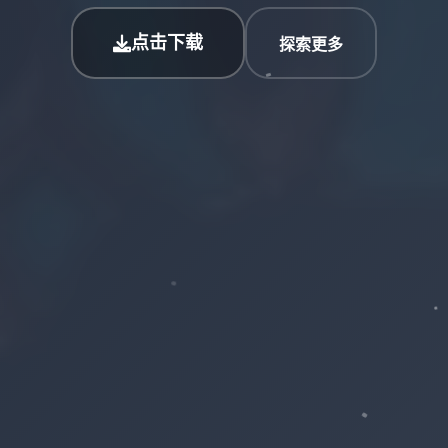
点击下载
探索更多