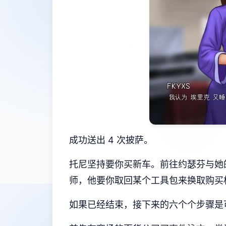
成功送出 4 次披萨。
托尼坚持要你买新车。前往约瑟芬与她
师，他要你取回某个工具包来换取购买
如果已经结束，接下来的六个个步骤是