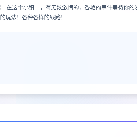
） 在这个小镇中，有无数激情的，香艳的事件等待你的
样的玩法！各种各样的线路！