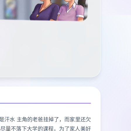
不是汗水 主角的老爸挂掉了，而家里还欠
要尽量不落下大学的课程，为了家人美好