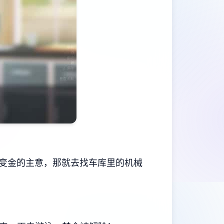
变金的主意，那就去找车库里的机械