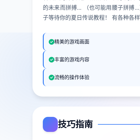
的未来而拼搏… （也可能用腰子拼搏…
子等待你的夏日传说教程！ 有各种各
精美的游戏画面
丰富的游戏内容
流畅的操作体验
技巧指南