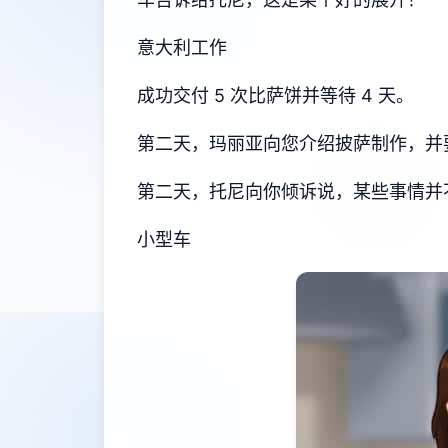
意大利工作
成功交付 5 次比萨饼并等待 4 天。
第二天，玛丽亚向您介绍披萨制作，并要
第二天，托尼向你倾诉说，某些事情并
小型车