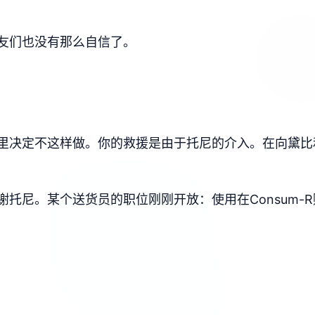
友们也没有那么自信了。
里决定不这样做。你的救援是由于托尼的介入。在向黛比
托尼。某个送货员的职位刚刚开放：使用在Consum-