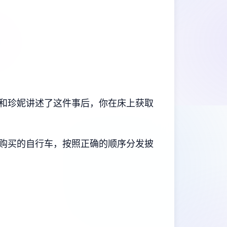
和珍妮讲述了这件事后，你在床上获取
R购买的自行车，按照正确的顺序分发披