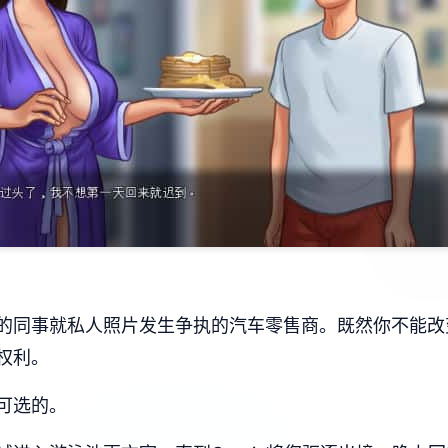
的同事就私人照片发生争执的汽车零售商。既然你不能改
权利。
可选的。