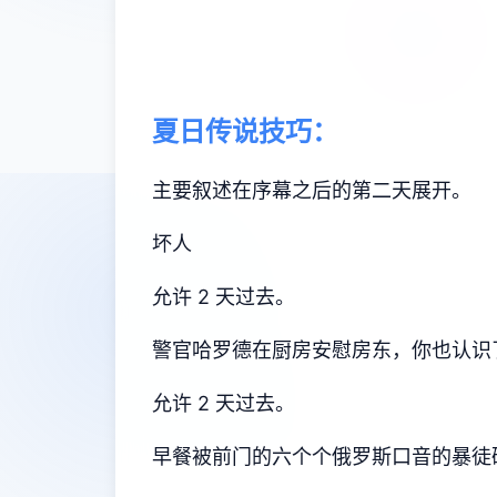
夏日传说技巧：
主要叙述在序幕之后的第二天展开。
坏人
允许 2 天过去。
警官哈罗德在厨房安慰房东，你也认识
允许 2 天过去。
早餐被前门的六个个俄罗斯口音的暴徒