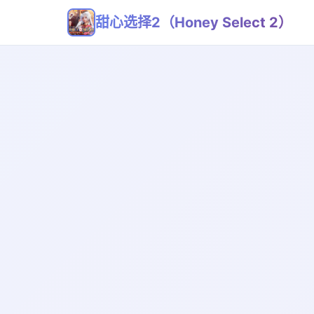
甜心选择2（Honey Select 2）