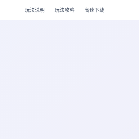
玩法说明
玩法攻略
高速下载