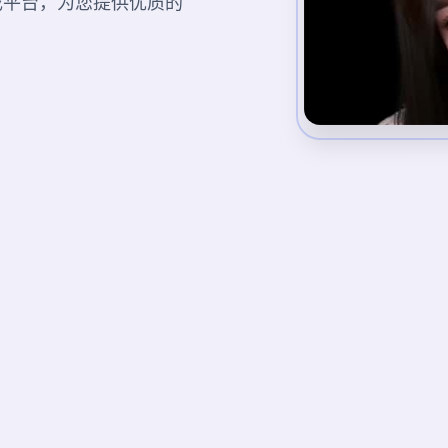
的游戏平台，为您提供优质的