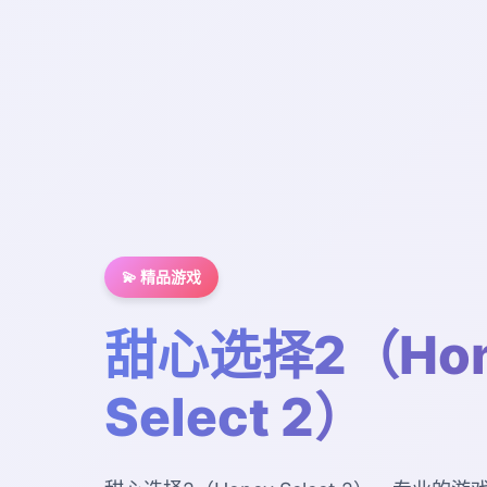
💫 精品游戏
甜心选择2（Hon
Select 2）