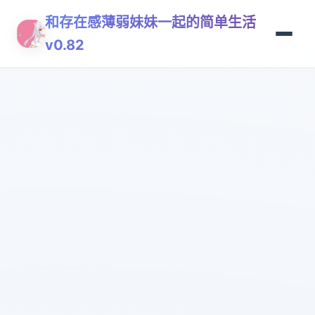
和存在感薄弱妹妹一起的简单生活
v0.82