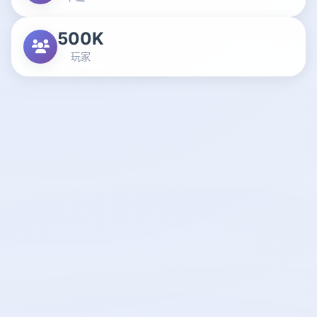
500K
玩家