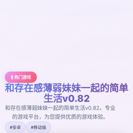
🚺 热门游戏
和存在感薄弱妹妹一起的简单
生活v0.82
和存在感薄弱妹妹一起的简单生活v0.82。专业
的游戏平台，为您提供优质的游戏体验。
#安卓
#移动端