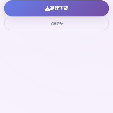
高速下载
了解更多