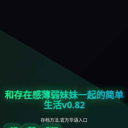
和存在感薄弱妹妹一起的简单
生活v0.82
存档方法,官方华语入口