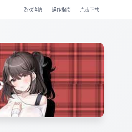
游戏详情
操作指南
点击下载