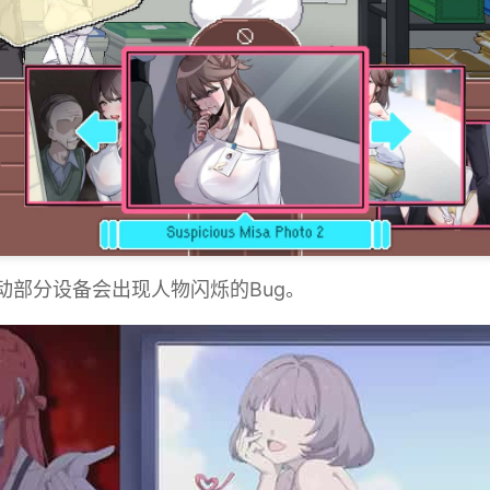
移动部分设备会出现人物闪烁的Bug。