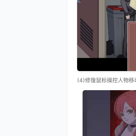
(4)修復鼠标操控人物