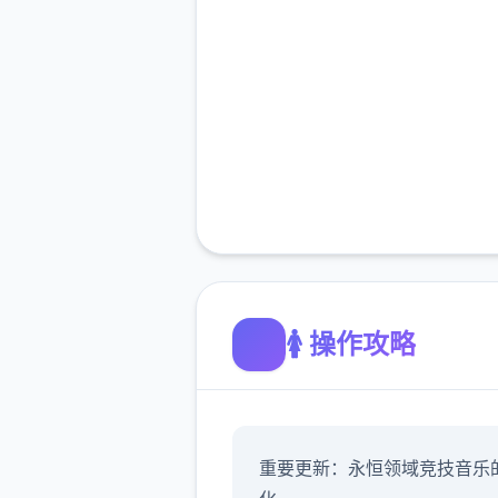
🚺 操作攻略
重要更新：永恒领域竞技音乐