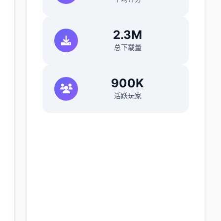
2.3M
总下载量
900K
活跃玩家