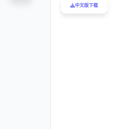
中文版下载
了解