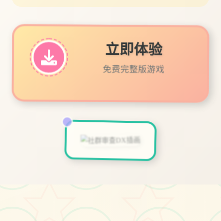
立即体验
免费完整版游戏