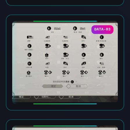
DATA-03