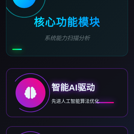
核心功能模块
系统能力扫描分析
智能AI驱动
先进人工智能算法优化