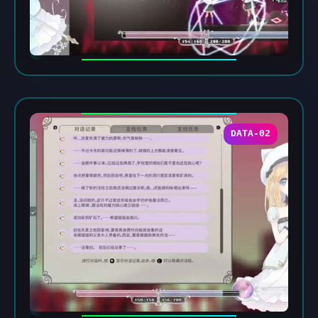
DATA-02