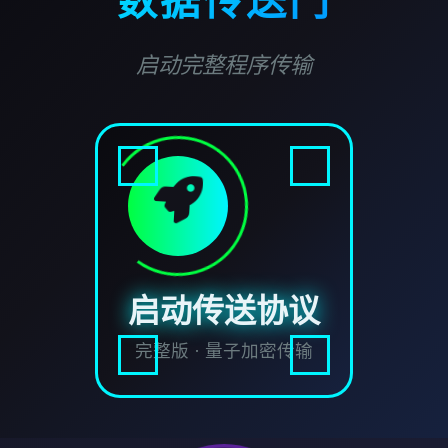
数据传送门
启动完整程序传输
启动传送协议
完整版 · 量子加密传输