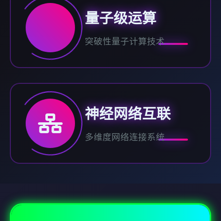
量子级运算
突破性量子计算技术
神经网络互联
多维度网络连接系统