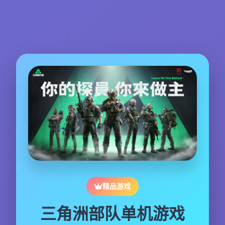
精品游戏
三角洲部队单机游戏