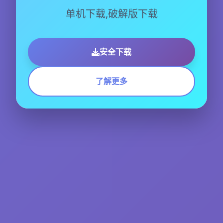
单机下载,破解版下载
安全下载
了解更多