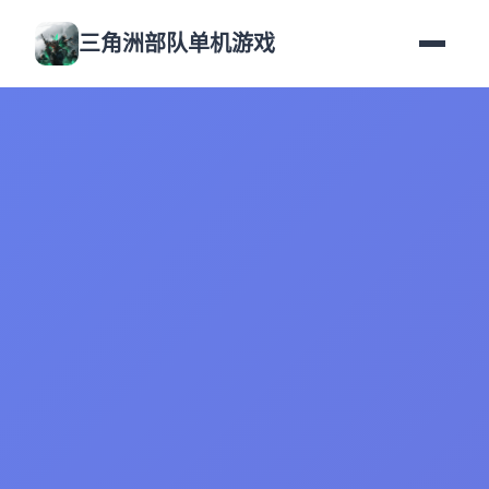
三角洲部队单机游戏