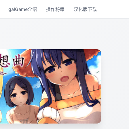
galGame介绍
操作秘籍
汉化版下载