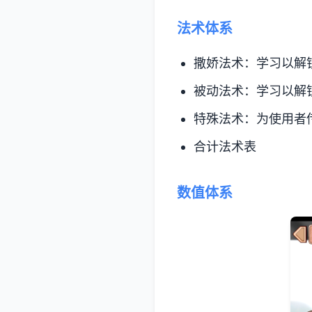
法术体系
撒娇法术：学习以解
被动法术：学习以解
特殊法术：为使用者
合计法术表
数值体系