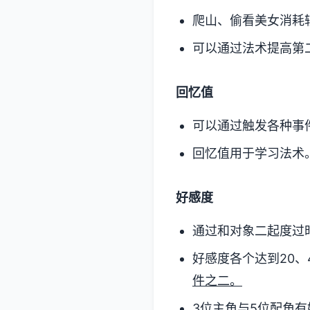
爬山、偷看美女消耗
可以通过法术提高第
回忆值
可以通过触发各种事
回忆值用于学习法术
好感度
通过和对象二起度过
好感度各个达到20、4
件之二。
3位主角与5位配角有