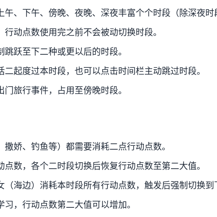
上午、下午、傍晚、夜晚、深夜丰富个个时段（除深夜时
，行动点数使用完之前不会被动切换时段。
制跳跃至下二种或更以后的时段。
话二起度过本时段，也可以点击时间栏主动跳过时段。
出门旅行事件，占用至傍晚时段。
、撒娇、钓鱼等）都需要消耗二点行动点数。
动点数，各个二时段切换后恢复行动点数至第二大值。
女（海边）消耗本时段所有行动点数，触发后强制切换到
学习，行动点数第二大值可以增加。