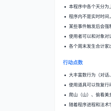
本程序中各个天分为
程序内不是实时时间
某些事件触发后会强
使用者可以和对象对
各个周末发生合计家
行动点数
大丰富数行为（对话
使用道具可以恢复行
爬山（山）、偷看美
随着程序进程和法术