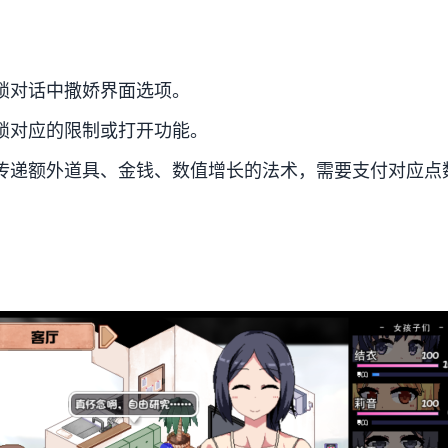
锁对话中撒娇界面选项。
锁对应的限制或打开功能。
传递额外道具、金钱、数值增长的法术，需要支付对应点