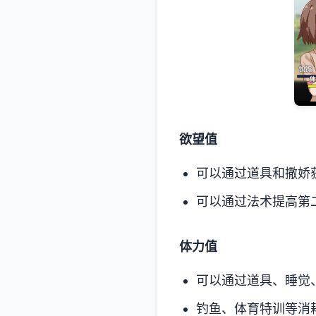
欲望值
可以通过道具和撒娇
可以通过法术提高第
体力值
可以通过道具、睡觉
钓鱼、体育特训等消