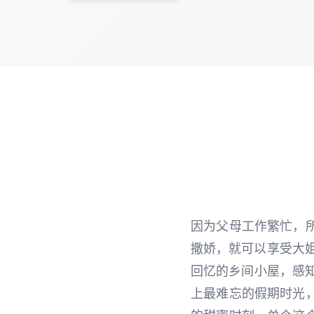
因为父母工作繁忙，
撒娇，就可以享受大姐
回忆的乡间小屋，感知
上最难忘的假期时光