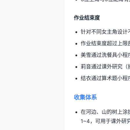
作业结束度
针对不同女主角设计
作业结束度超过上限
美雪通过洗餐具小程
莉音通过课外研究（
结衣通过算术题小程
收集体系
在河边、山的树上涂
1~4，可用于课外研