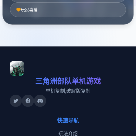
玩家喜爱
三角洲部队单机游戏
单机复制,破解版复制
快速导航
玩法介绍