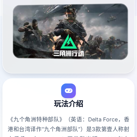
玩法介绍
《九个角洲特种部队》（英语：Delta Force，香
港和台湾译作“九个角洲部队”）是3款第壹人称射