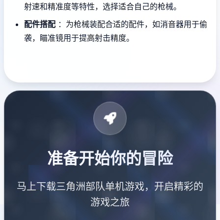
射速和精准度等特性，选择适合自己的枪械。
配件搭配
：为枪械装配合适的配件，如消音器用于偷
袭，瞄准镜用于提高射击精度。
准备开始你的冒险
马上下载三角洲部队单机游戏，开启精彩的
游戏之旅