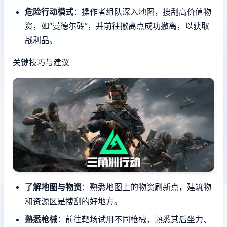
危险行动模式
：操作者组队深入地图，搜刮高价值物
资，如“曼德尔砖”，并前往撤离点成功撤离，以获取
战利品。
关键技巧与建议
了解地图与物资
：熟悉地图上的物资刷新点，建筑物
和资源区是搜刮的好地方。
熟悉枪械
：前往靶场试用不同枪械，熟悉其后坐力、