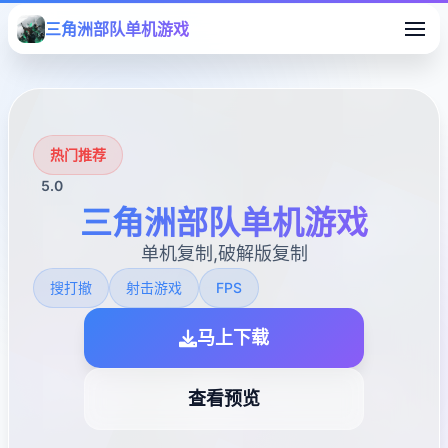
三角洲部队单机游戏
热门推荐
5.0
三角洲部队单机游戏
单机复制,破解版复制
搜打撤
射击游戏
FPS
马上下载
查看预览