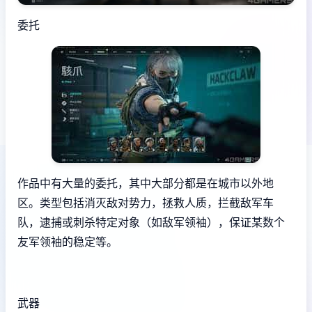
委托
作品中有大量的委托，其中大部分都是在城市以外地
区。类型包括消灭敌对势力，拯救人质，拦截敌军车
队，逮捕或刺杀特定对象（如敌军领袖），保证某数个
友军领袖的稳定等。
武器