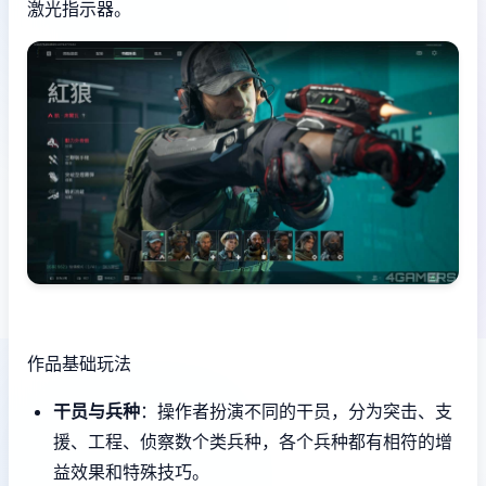
激光指示器。
作品基础玩法
干员与兵种
：操作者扮演不同的干员，分为突击、支
援、工程、侦察数个类兵种，各个兵种都有相符的增
益效果和特殊技巧。