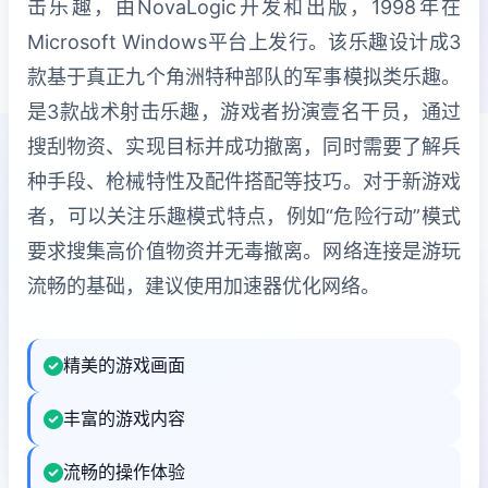
击乐趣，由NovaLogic开发和出版，1998年在
Microsoft Windows平台上发行。该乐趣设计成3
款基于真正九个角洲特种部队的军事模拟类乐趣。
是3款战术射击乐趣，游戏者扮演壹名干员，通过
搜刮物资、实现目标并成功撤离，同时需要了解兵
种手段、枪械特性及配件搭配等技巧。对于新游戏
者，可以关注乐趣模式特点，例如“危险行动”模式
要求搜集高价值物资并无毒撤离。网络连接是游玩
流畅的基础，建议使用加速器优化网络。
精美的游戏画面
丰富的游戏内容
流畅的操作体验