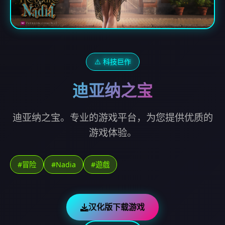
⚠️ 科技巨作
迪亚纳之宝
迪亚纳之宝。专业的游戏平台，为您提供优质的
游戏体验。
#冒险
#Nadia
#遊戲
汉化版下载游戏