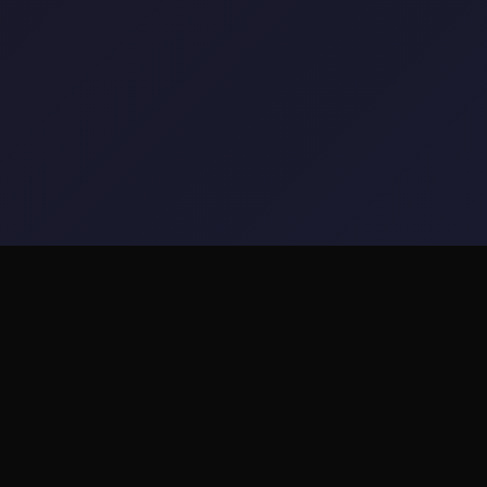
🗜️ 详细介绍